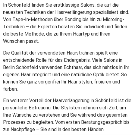
In Schönfeld finden Sie erstklassige Salons, die auf die
neuesten Techniken der Haarverlängerung spezialisiert sind.
Von Tape-In-Methoden über Bonding bis hin zu Microring-
Techniken – die Experten beraten Sie individuell und finden
die beste Methode, die zu Ihrem Haartyp und Ihren
Wünschen passt.
Die Qualität der verwendeten Haarsträhnen spielt eine
entscheidende Rolle für das Endergebnis. Viele Salons in
Berlin Schönfeld verwenden Echthaar, das sich nahtlos in Ihr
eigenes Haar integriert und eine natürliche Optik bietet. So
können Sie ganz sorgenfrei Ihr Haar stylen, frisieren und
färben.
Ein weiterer Vorteil der Haarverlängerung in Schönfeld ist die
persönliche Betreuung. Die Stylisten nehmen sich Zeit, um
Ihre Wünsche zu verstehen und Sie während des gesamten
Prozesses zu begleiten. Vom ersten Beratungsgespräch bis
zur Nachpflege – Sie sind in den besten Händen.