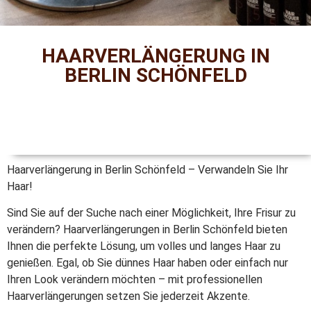
HAARVERLÄNGERUNG IN
BERLIN SCHÖNFELD
Haarverlängerung in Berlin Schönfeld – Verwandeln Sie Ihr
Haar!
Sind Sie auf der Suche nach einer Möglichkeit, Ihre Frisur zu
verändern? Haarverlängerungen in Berlin Schönfeld bieten
Ihnen die perfekte Lösung, um volles und langes Haar zu
genießen. Egal, ob Sie dünnes Haar haben oder einfach nur
Ihren Look verändern möchten – mit professionellen
Haarverlängerungen setzen Sie jederzeit Akzente.