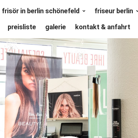
frisör in berlin schönefeld
friseur berlin
preisliste
galerie
kontakt & anfahrt