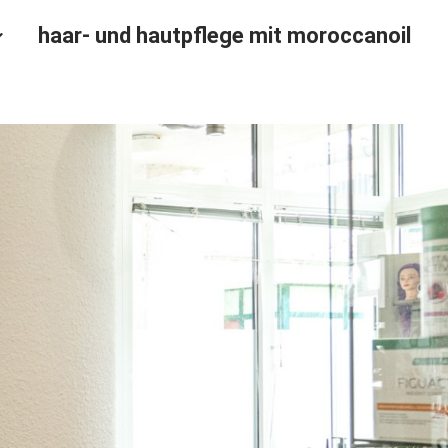
haar- und hautpflege mit moroccanoil