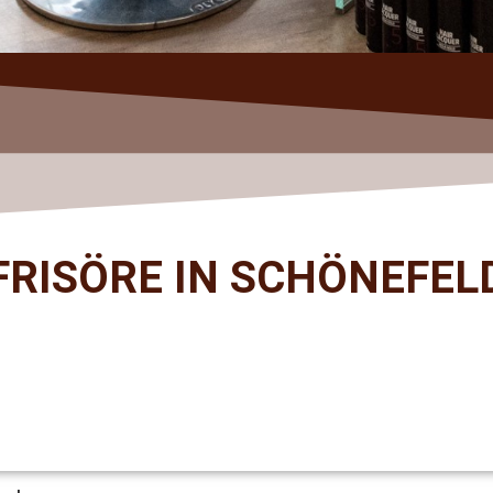
FRISÖRE IN SCHÖNEFEL